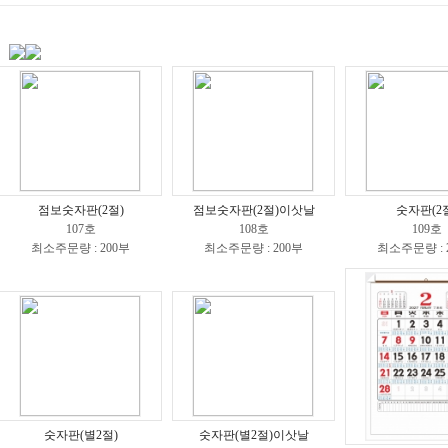
점보숫자판(2절)
점보숫자판(2절)이삿날
숫자판(2
107호
108호
109호
최소주문량 : 200부
최소주문량 : 200부
최소주문량 : 
숫자판(별2절)
숫자판(별2절)이삿날